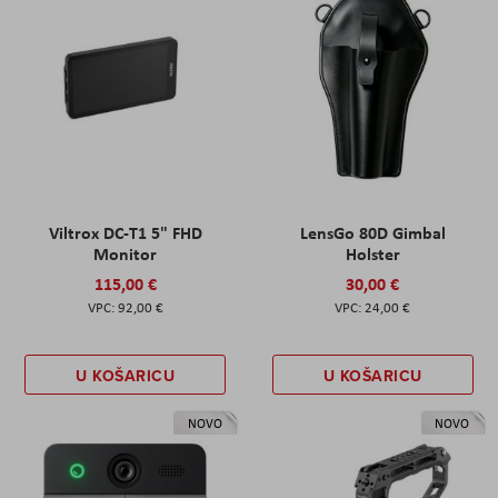
Viltrox DC-T1 5" FHD
LensGo 80D Gimbal
Monitor
Holster
115,00 €
30,00 €
92,00 €
24,00 €
U KOŠARICU
U KOŠARICU
NOVO
NOVO