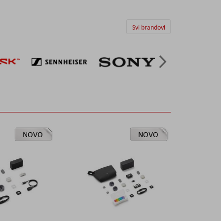
Svi brandovi
NOVO
NOVO