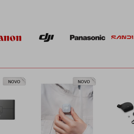
NOVO
NOVO