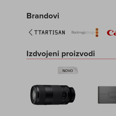
Brandovi
Izdvojeni proizvodi
NOVO