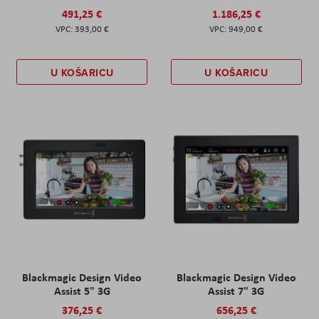
491,25 €
1.186,25 €
393,00 €
949,00 €
U KOŠARICU
U KOŠARICU
Blackmagic Design Video
Blackmagic Design Video
Assist 5" 3G
Assist 7" 3G
376,25 €
656,25 €