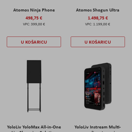
Atomos Ninja Phone
Atomos Shogun Ultra
498,75 €
1.498,75 €
399,00 €
1.199,00 €
U KOŠARICU
U KOŠARICU
YoloLiv YoloMax All-in-One
YoloLiv Instream Multi-