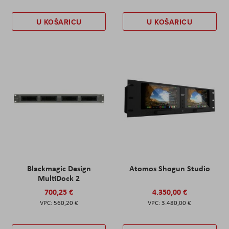
U KOŠARICU
U KOŠARICU
Blackmagic Design
Atomos Shogun Studio
MultiDock 2
700,25 €
4.350,00 €
560,20 €
3.480,00 €