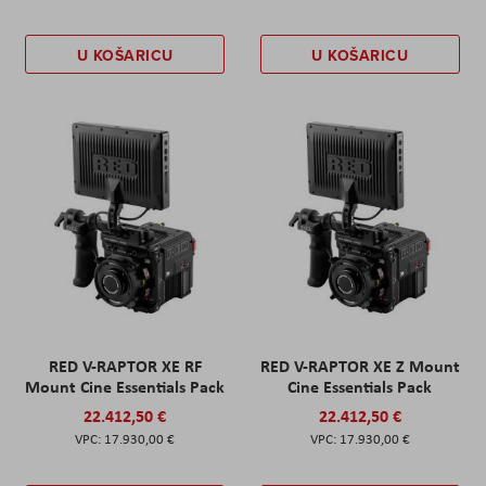
U KOŠARICU
U KOŠARICU
RED V-RAPTOR XE RF
RED V-RAPTOR XE Z Mount
Mount Cine Essentials Pack
Cine Essentials Pack
22.412,50 €
22.412,50 €
17.930,00 €
17.930,00 €