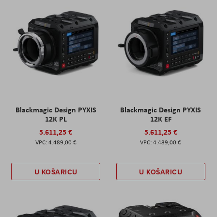
Blackmagic Design PYXIS
Blackmagic Design PYXIS
12K PL
12K EF
5.611,25 €
5.611,25 €
4.489,00 €
4.489,00 €
U KOŠARICU
U KOŠARICU