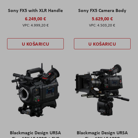
Sony FX5 with XLR Handle
Sony FX5 Camera Body
6.249,00 €
5.629,00 €
4.999,20 €
4.503,20 €
U KOŠARICU
U KOŠARICU
Blackmagic Design URSA
Blackmagic Design URSA