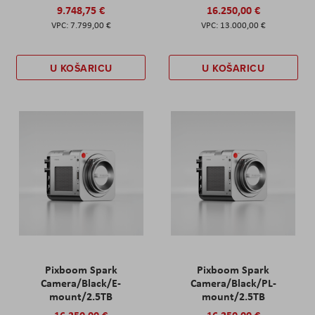
9.748,75 €
16.250,00 €
7.799,00 €
13.000,00 €
U KOŠARICU
U KOŠARICU
Pixboom Spark
Pixboom Spark
Camera/Black/E-
Camera/Black/PL-
mount/2.5TB
mount/2.5TB