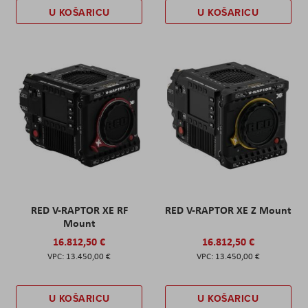
U KOŠARICU
U KOŠARICU
RED V-RAPTOR XE RF
RED V-RAPTOR XE Z Mount
Mount
16.812,50 €
16.812,50 €
13.450,00 €
13.450,00 €
U KOŠARICU
U KOŠARICU