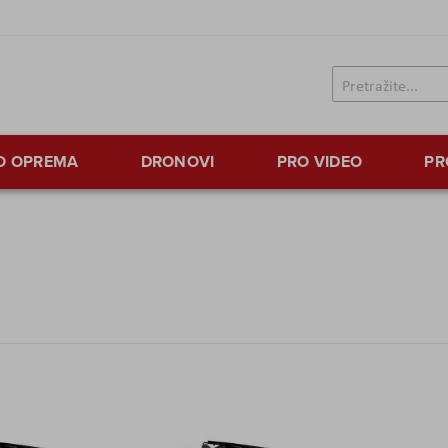
TO OPREMA
DRONOVI
PRO VIDEO
PR