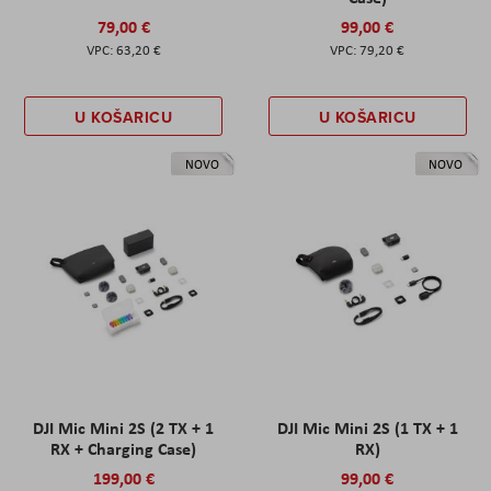
79,00 €
99,00 €
63,20 €
79,20 €
U KOŠARICU
U KOŠARICU
NOVO
NOVO
DJI Mic Mini 2S (2 TX + 1
DJI Mic Mini 2S (1 TX + 1
RX + Charging Case)
RX)
199,00 €
99,00 €