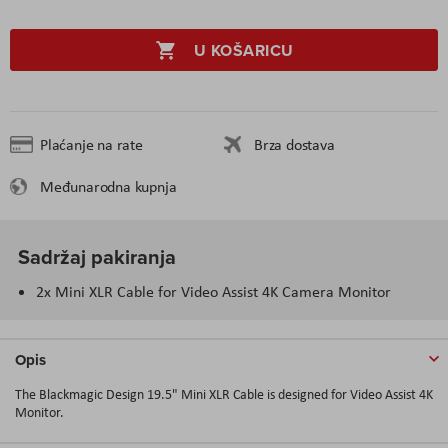
U KOŠARICU
Plaćanje na rate
Brza dostava
Međunarodna kupnja
Sadržaj pakiranja
2x Mini XLR Cable for Video Assist 4K Camera Monitor
Opis
The Blackmagic Design 19.5" Mini XLR Cable is designed for Video Assist 4K
Monitor.