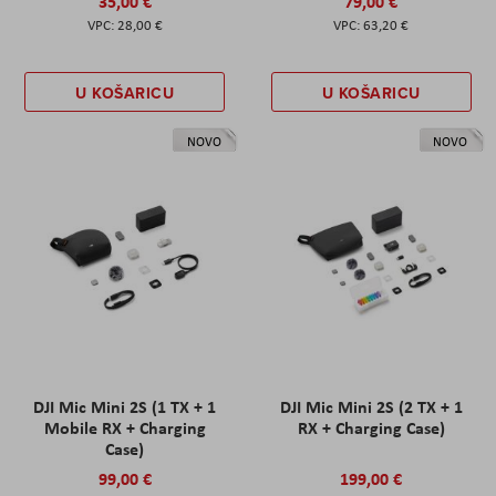
35,00 €
79,00 €
28,00 €
63,20 €
U KOŠARICU
U KOŠARICU
NOVO
NOVO
DJI Mic Mini 2S (1 TX + 1
DJI Mic Mini 2S (2 TX + 1
Mobile RX + Charging
RX + Charging Case)
Case)
99,00 €
199,00 €