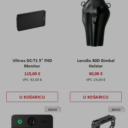
Viltrox DC-T1 5" FHD
LensGo 80D Gimbal
Monitor
Holster
115,00 €
30,00 €
92,00 €
24,00 €
U KOŠARICU
U KOŠARICU
NOVO
NOVO