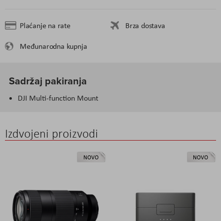
Plaćanje na rate
Brza dostava
Međunarodna kupnja
Sadržaj pakiranja
DJI Multi-function Mount
Izdvojeni proizvodi
NOVO
NOVO