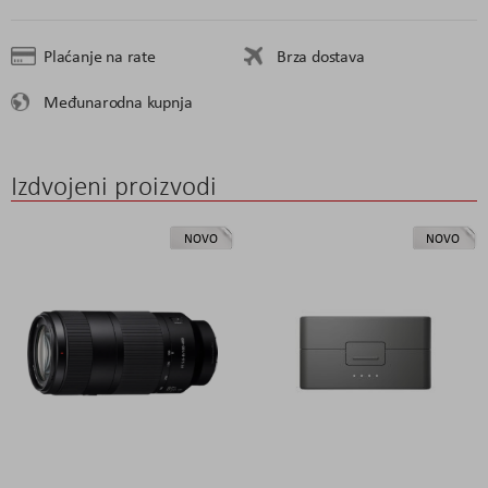
Plaćanje na rate
Brza dostava
Međunarodna kupnja
Izdvojeni proizvodi
NOVO
NOVO