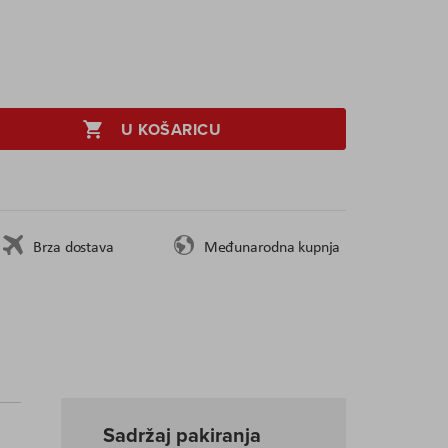
U KOŠARICU
Brza dostava
Međunarodna kupnja
Sadržaj pakiranja