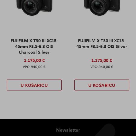
FUJIFILM X-T30 III XC15-
FUJIFILM X-T30 III XC15-
45mm F3.5-6.3 OIS
45mm F3.5-6.3 OIS Silver
Charcoal Silver
1.175,00 €
1.175,00 €
940,00 €
940,00 €
U KOŠARICU
U KOŠARICU
Newsletter