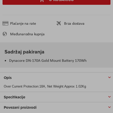
Plaćanje na rate
Brza dostava
Međunarodna kupnja
Sadržaj pakiranja
Dynacore DN-170A Gold Mount Battery 170Wh
Opis
Over Current Protection:18A, Net Weight:Approx 1.02Kg
Specifikacije
Povezani proizvodi