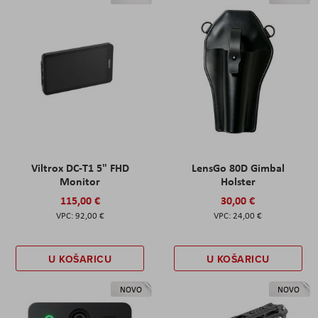
Viltrox DC-T1 5" FHD
LensGo 80D Gimbal
Monitor
Holster
115,00 €
30,00 €
92,00 €
24,00 €
U KOŠARICU
U KOŠARICU
NOVO
NOVO