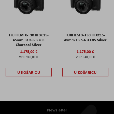
FUJIFILM X-T30 III XC15-
FUJIFILM X-T30 III XC15-
45mm F3.5-6.3 OIS
45mm F3.5-6.3 OIS Silver
Charcoal Silver
1.175,00 €
1.175,00 €
940,00 €
940,00 €
U KOŠARICU
U KOŠARICU
Newsletter