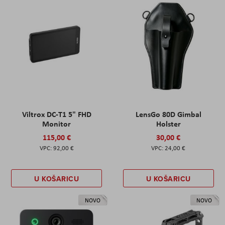
Viltrox DC-T1 5" FHD
LensGo 80D Gimbal
Monitor
Holster
115,00 €
30,00 €
92,00 €
24,00 €
U KOŠARICU
U KOŠARICU
NOVO
NOVO