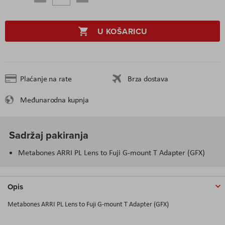
U KOŠARICU
Plaćanje na rate
Brza dostava
Međunarodna kupnja
Sadržaj pakiranja
Metabones ARRI PL Lens to Fuji G-mount T Adapter (GFX)
Opis
Metabones ARRI PL Lens to Fuji G-mount T Adapter (GFX)