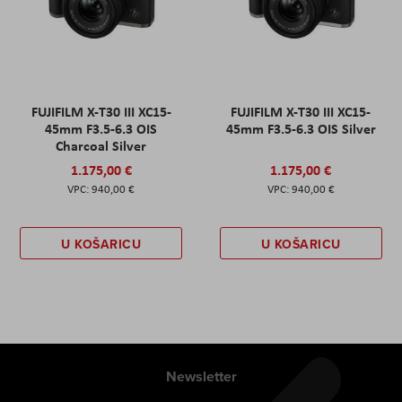
FUJIFILM X-T30 III XC15-
FUJIFILM X-T30 III XC15-
45mm F3.5-6.3 OIS
45mm F3.5-6.3 OIS Silver
Charcoal Silver
1.175,00 €
1.175,00 €
940,00 €
940,00 €
U KOŠARICU
U KOŠARICU
Newsletter