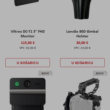
Viltrox DC-T1 5" FHD
LensGo 80D Gimbal
Monitor
Holster
115,00 €
30,00 €
92,00 €
24,00 €
U KOŠARICU
U KOŠARICU
NOVO
NOVO