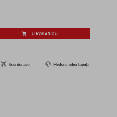
U KOŠARICU
Brza dostava
Međunarodna kupnja