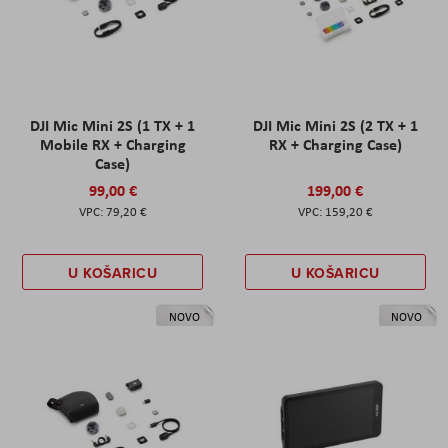
DJI Mic Mini 2S (1 TX + 1
DJI Mic Mini 2S (2 TX + 1
Mobile RX + Charging
RX + Charging Case)
Case)
99,00 €
199,00 €
79,20 €
159,20 €
U KOŠARICU
U KOŠARICU
NOVO
NOVO