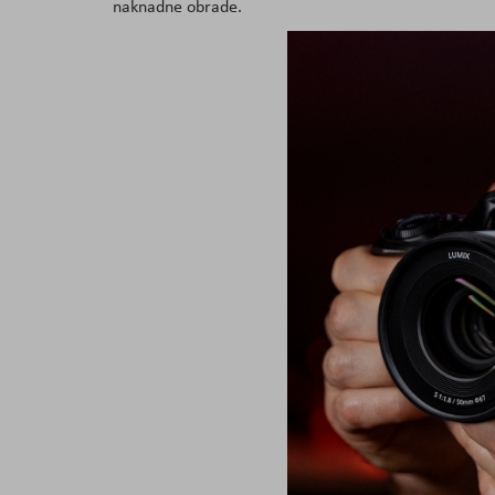
naknadne obrade.