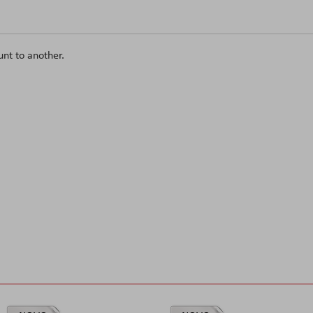
unt to another.