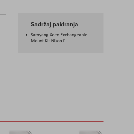
Sadržaj pakiranja
Samyang Xeen Exchangeable
Mount Kit Nikon F