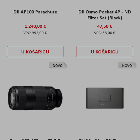
DJI AP100 Parachute
DJI Osmo Pocket 4P - ND
Filter Set (Black)
1.240,00 €
47,50 €
992,00 €
38,00 €
U KOŠARICU
U KOŠARICU
NOVO
NOVO