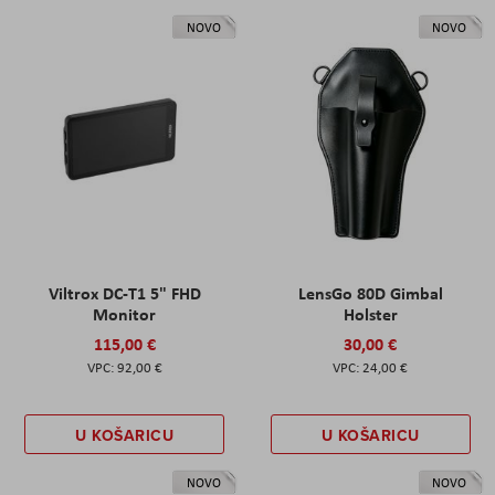
NOVO
NOVO
Viltrox DC-T1 5" FHD
LensGo 80D Gimbal
Monitor
Holster
115,00 €
30,00 €
92,00 €
24,00 €
U KOŠARICU
U KOŠARICU
NOVO
NOVO