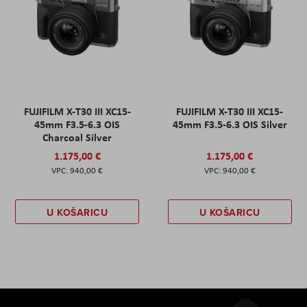
FUJIFILM X-T30 III XC15-
FUJIFILM X-T30 III XC15-
45mm F3.5-6.3 OIS
45mm F3.5-6.3 OIS Silver
Charcoal Silver
1.175,00 €
1.175,00 €
940,00 €
940,00 €
U KOŠARICU
U KOŠARICU