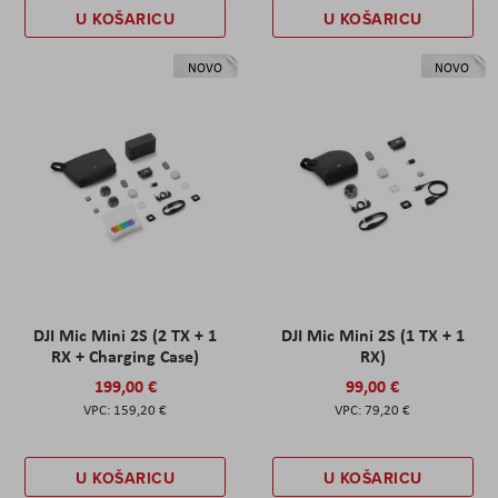
U KOŠARICU
U KOŠARICU
NOVO
NOVO
DJI Mic Mini 2S (2 TX + 1
DJI Mic Mini 2S (1 TX + 1
RX + Charging Case)
RX)
199,00 €
99,00 €
159,20 €
79,20 €
U KOŠARICU
U KOŠARICU