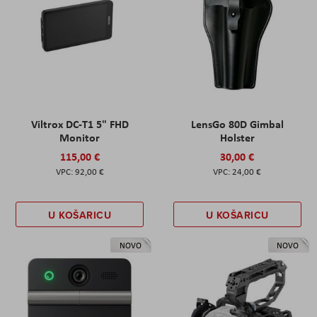
Viltrox DC-T1 5" FHD
LensGo 80D Gimbal
Monitor
Holster
115,00 €
30,00 €
92,00 €
24,00 €
U KOŠARICU
U KOŠARICU
NOVO
NOVO