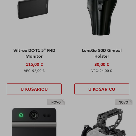
Viltrox DC-T1 5" FHD
LensGo 80D Gimbal
Monitor
Holster
115,00 €
30,00 €
92,00 €
24,00 €
U KOŠARICU
U KOŠARICU
NOVO
NOVO