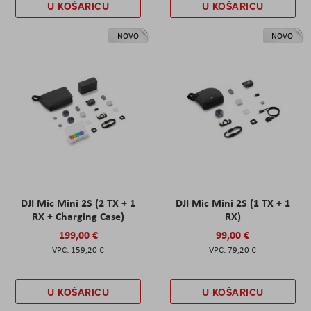
U KOŠARICU
U KOŠARICU
NOVO
NOVO
DJI Mic Mini 2S (2 TX + 1
DJI Mic Mini 2S (1 TX + 1
RX + Charging Case)
RX)
199,00 €
99,00 €
159,20 €
79,20 €
U KOŠARICU
U KOŠARICU