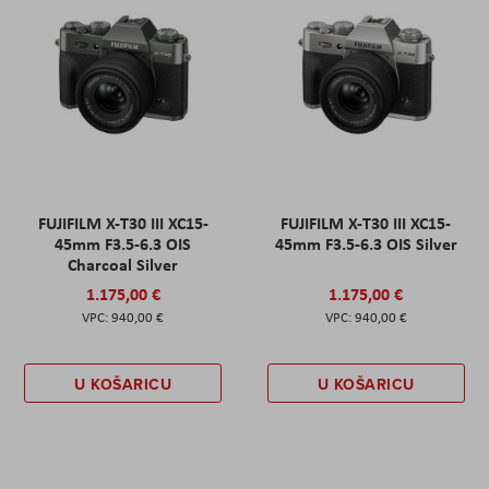
FUJIFILM X-T30 III XC15-
FUJIFILM X-T30 III XC15-
45mm F3.5-6.3 OIS
45mm F3.5-6.3 OIS Silver
Charcoal Silver
1.175,00 €
1.175,00 €
940,00 €
940,00 €
U KOŠARICU
U KOŠARICU