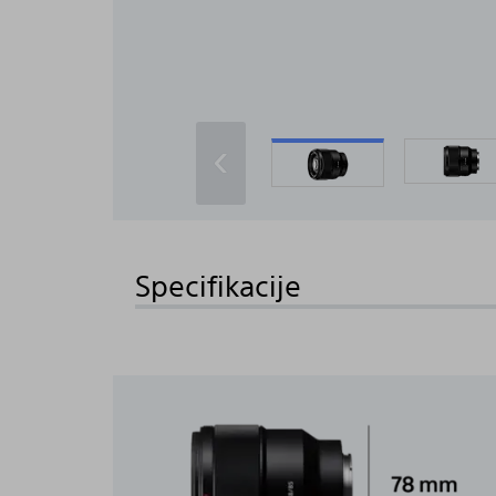
‹
Specifikacije