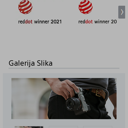
Galerija Slika