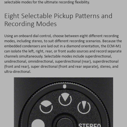
selectable modes for the ultimate recording flexibility.
Eight Selectable Pickup Patterns and
Recording Modes
Using an onboard dial control, choose between eight different recording
modes, including stereo, to suit different recording scenarios. Because the
embedded condensers are laid out in a diamond orientation, the ECM-M1
can isolate the left, right, rear, or front audio sources and record separate
channels simultaneously. Selectable modes include superdirectional,
unidirectional, omnidirectional, superdirectional (rear), superdirectional
(front and rear), super directional (front and rear separate), stereo, and
ultra-directional.