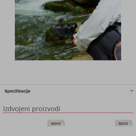
Specifikacije
Izdvojeni proizvodi
NOVO
NOVO