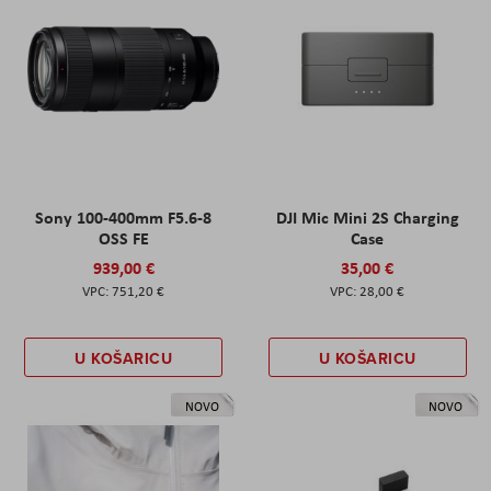
Sony 100-400mm F5.6-8
DJI Mic Mini 2S Charging
OSS FE
Case
939,00 €
35,00 €
751,20 €
28,00 €
U KOŠARICU
U KOŠARICU
NOVO
NOVO