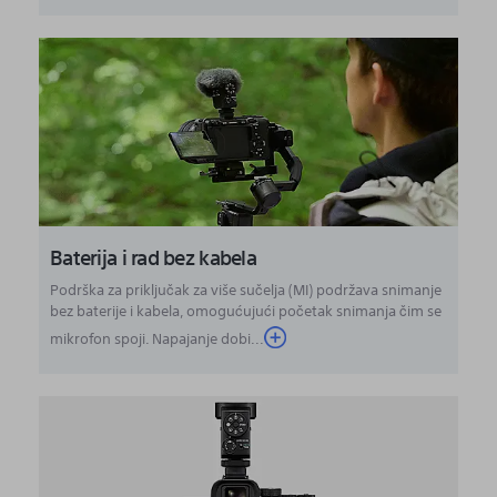
Baterija i rad bez kabela
Podrška za priključak za više sučelja (MI) podržava snimanje
bez baterije i kabela, omogućujući početak snimanja čim se
mikrofon spoji. Napajanje dobi...