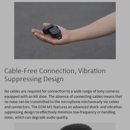
Cable-Free Connection, Vibration
Suppressing Design
No cables are required for connection to a wide range of Sony cameras
equipped with an MI shoe. The absence of connecting cables means that
no noise can be transmitted to the microphone mechanically via cables
and connectors. The ECM-M1 features an advanced shock- and vibration-
suppressing design to effectively minimize low-frequency or handling
noise, which can degrade audio quality.