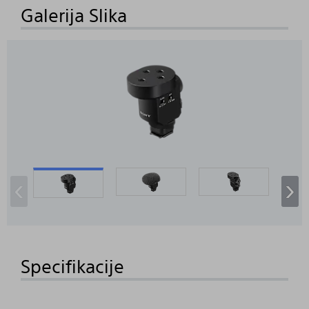
Galerija Slika
‹
›
Specifikacije