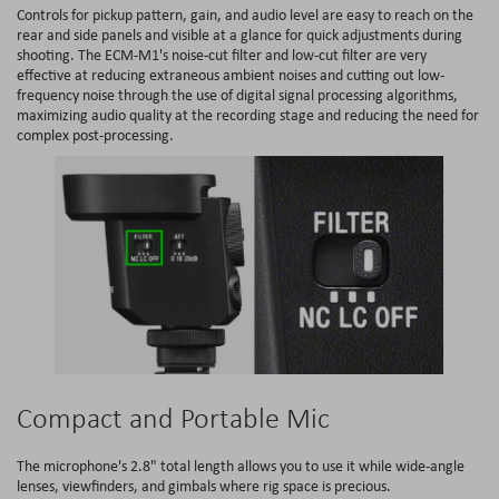
Controls for pickup pattern, gain, and audio level are easy to reach on the
rear and side panels and visible at a glance for quick adjustments during
shooting. The ECM-M1's noise-cut filter and low-cut filter are very
effective at reducing extraneous ambient noises and cutting out low-
frequency noise through the use of digital signal processing algorithms,
maximizing audio quality at the recording stage and reducing the need for
complex post-processing.
Compact and Portable Mic
The microphone's 2.8" total length allows you to use it while wide-angle
lenses, viewfinders, and gimbals where rig space is precious.