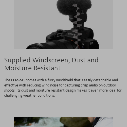
Supplied Windscreen, Dust and
Moisture Resistant
The ECM-M1 comes with a furry windshield that's easily detachable and
effective with reducing wind noise for capturing crisp audio on outdoor
shoots. Its dust and moisture resistant design makes it even more ideal for
challenging weather conditions.