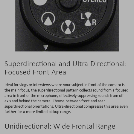
Superdirectional and Ultra-Directional:
Focused Front Area
Ideal for vlogs or interviews where your subject in front of the camera is
the main focus, the superdirectional pattern collects sound from a focused
area in front of the microphone, effectively suppressing sounds from off-
axis and behind the camera. Choose between front and rear
superdirectional orientations. Ultra-directional compresses this area even
further for a more limited pickup range.
Unidirectional: Wide Frontal Range