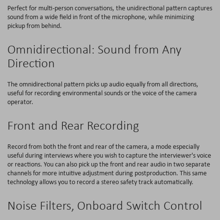
Perfect for multi-person conversations, the unidirectional pattern captures
sound from a wide field in front of the microphone, while minimizing
pickup from behind.
Omnidirectional: Sound from Any
Direction
The omnidirectional pattern picks up audio equally from all directions,
useful for recording environmental sounds or the voice of the camera
operator.
Front and Rear Recording
Record from both the front and rear of the camera, a mode especially
useful during interviews where you wish to capture the interviewer's voice
or reactions. You can also pick up the front and rear audio in two separate
channels for more intuitive adjustment during postproduction. This same
technology allows you to record a stereo safety track automatically.
Noise Filters, Onboard Switch Control