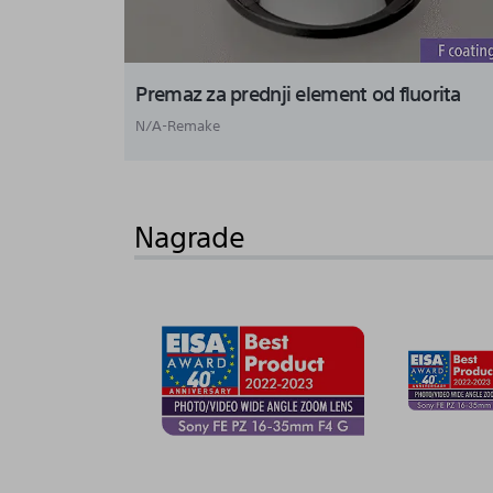
Premaz za prednji element od fluorita
N/A-Remake
Nagrade