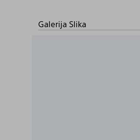
Galerija Slika