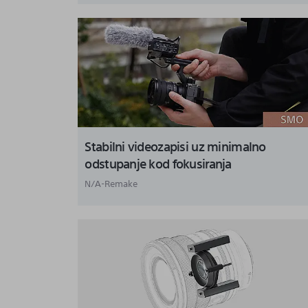
Stabilni videozapisi uz minimalno
odstupanje kod fokusiranja
N/A-Remake