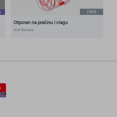
Otporan na prašinu i vlagu
N/A-Remake