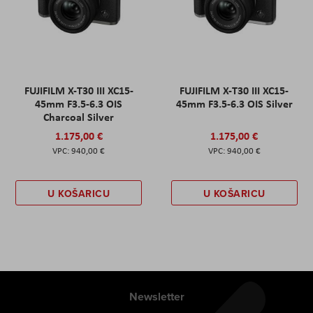
FUJIFILM X-T30 III XC15-
FUJIFILM X-T30 III XC15-
45mm F3.5-6.3 OIS
45mm F3.5-6.3 OIS Silver
Charcoal Silver
1.175,00 €
1.175,00 €
940,00 €
940,00 €
U KOŠARICU
U KOŠARICU
Newsletter