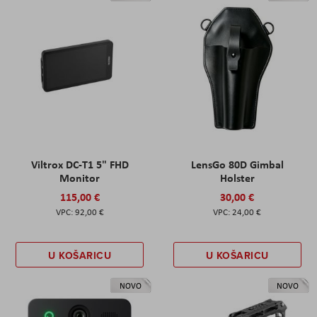
Viltrox DC-T1 5" FHD
LensGo 80D Gimbal
Monitor
Holster
115,00 €
30,00 €
92,00 €
24,00 €
U KOŠARICU
U KOŠARICU
NOVO
NOVO