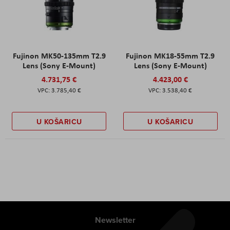
Fujinon MK50-135mm T2.9
Fujinon MK18-55mm T2.9
Lens (Sony E-Mount)
Lens (Sony E-Mount)
4.731,75 €
4.423,00 €
3.785,40 €
3.538,40 €
U KOŠARICU
U KOŠARICU
Newsletter