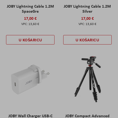
JOBY Lightning Cable 1.2M
JOBY Lightning Cable 1.2M
SpaceGre
Silver
17,00 €
17,00 €
13,60 €
13,60 €
U KOŠARICU
U KOŠARICU
JOBY Wall Charger USB-C
JOBY Compact Advanced