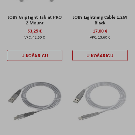
JOBY GripTight Tablet PRO
JOBY Lightning Cable 1.2M
2 Mount
Black
53,25 €
17,00 €
42,60 €
13,60 €
U KOŠARICU
U KOŠARICU