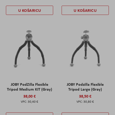
U KOŠARICU
U KOŠARICU
JOBY PodZilla Flexible
JOBY Podzilla Flexible
Tripod Medium KIT (Gray)
Tripod Large (Gray)
38,00 €
38,50 €
30,40 €
30,80 €