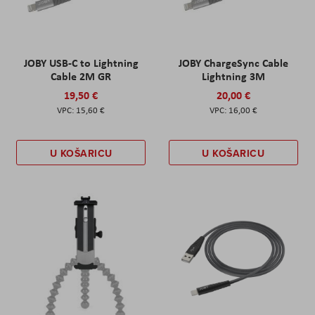
JOBY USB-C to Lightning
JOBY ChargeSync Cable
Cable 2M GR
Lightning 3M
19,50 €
20,00 €
15,60 €
16,00 €
U KOŠARICU
U KOŠARICU