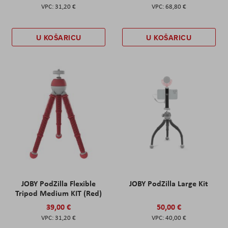
31,20 €
68,80 €
U KOŠARICU
U KOŠARICU
JOBY PodZilla Flexible
JOBY PodZilla Large Kit
Tripod Medium KIT (Red)
39,00 €
50,00 €
31,20 €
40,00 €