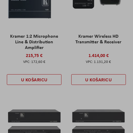
Kramer 1:2 Microphone
Kramer Wireless HD
Line & Distribution
Transmitter & Receiver
Amplifier
215,75 €
1.414,00 €
172,60 €
1.131,20 €
U KOŠARICU
U KOŠARICU