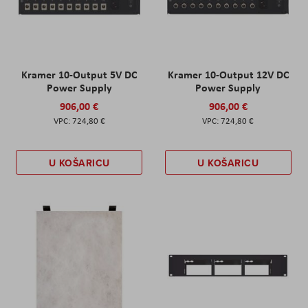
Kramer 10-Output 5V DC
Kramer 10-Output 12V DC
Power Supply
Power Supply
906,00 €
906,00 €
724,80 €
724,80 €
U KOŠARICU
U KOŠARICU