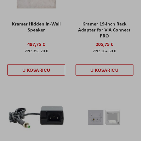
Kramer Hidden In-Wall
Kramer 19-inch Rack
Speaker
Adapter for VIA Connect
PRO
497,75 €
205,75 €
398,20 €
164,60 €
U KOŠARICU
U KOŠARICU