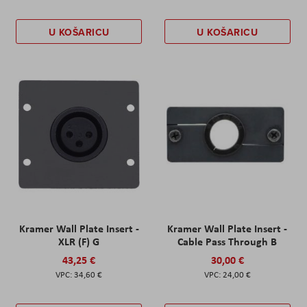
U KOŠARICU
U KOŠARICU
Kramer Wall Plate Insert -
Kramer Wall Plate Insert -
XLR (F) G
Cable Pass Through B
43,25 €
30,00 €
34,60 €
24,00 €