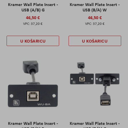
Kramer Wall Plate Insert -
Kramer Wall Plate Insert -
USB (A/B) G
USB (B/A) W
46,50 €
46,50 €
37,20 €
37,20 €
U KOŠARICU
U KOŠARICU
Kramer Wall Plate Insert -
Kramer Wall Plate Insert -