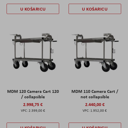
U KOŠARICU
U KOŠARICU
MDM 120 Camera Cart 120
MDM 110 Camera Cart /
/ collapsible
not collapsible
2.998,75 €
2.440,00 €
2.399,00 €
1.952,00 €
U KOŠARICU
U KOŠARICU