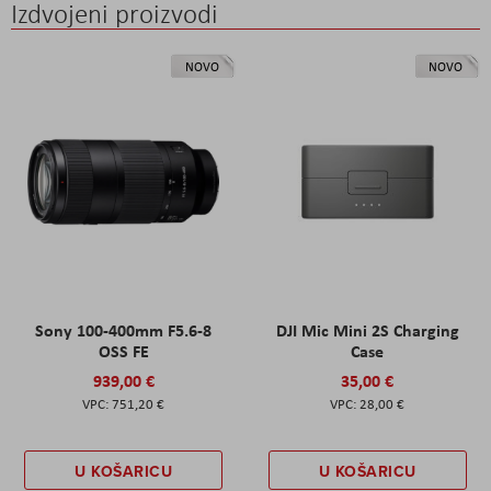
Izdvojeni proizvodi
NOVO
NOVO
Sony 100-400mm F5.6-8
DJI Mic Mini 2S Charging
OSS FE
Case
939,00 €
35,00 €
751,20 €
28,00 €
U KOŠARICU
U KOŠARICU