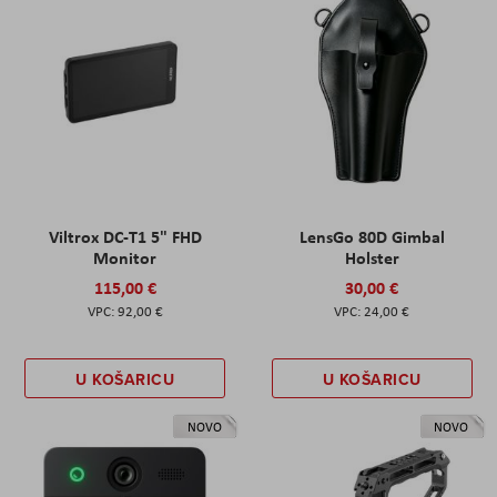
Viltrox DC-T1 5" FHD
LensGo 80D Gimbal
Monitor
Holster
115,00 €
30,00 €
92,00 €
24,00 €
U KOŠARICU
U KOŠARICU
NOVO
NOVO