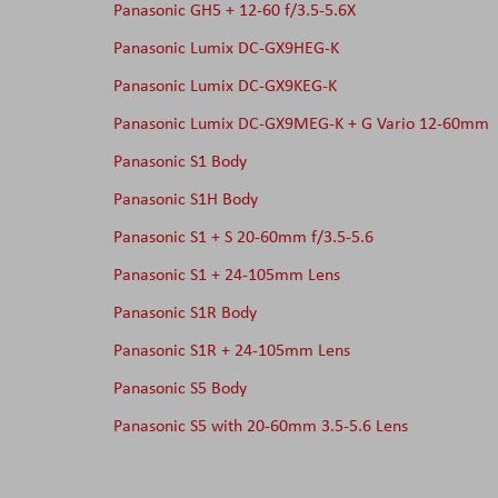
Panasonic GH5 + 12-60 f/3.5-5.6X
Panasonic Lumix DC-GX9HEG-K
Panasonic Lumix DC-GX9KEG-K
Panasonic Lumix DC-GX9MEG-K + G Vario 12-60mm
Panasonic S1 Body
Panasonic S1H Body
Panasonic S1 + S 20-60mm f/3.5-5.6
Panasonic S1 + 24-105mm Lens
Panasonic S1R Body
Panasonic S1R + 24-105mm Lens
Panasonic S5 Body
Panasonic S5 with 20-60mm 3.5-5.6 Lens