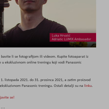
bavite li se fotografijom ili videom. Kupite fotoaparat iz
jte u ekskluzivnom online treningu koji vodi Panasonic
1. listopada 2021. do 31. prosinca 2021, a zatim proizvod
 ekskluzivnom Panasonic treningu. Ostali detalji su na
linku
.
javite se!