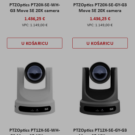
PTZOptics PT20X-SE-WH-
PTZOptics PT20X-SE-GY-G3
G3 Move SE 20X camera
Move SE 20X camera
1.436,25 €
1.436,25 €
1.149,00 €
1.149,00 €
U KOŠARICU
U KOŠARICU
PTZOptics PT12X-SE-WH-
PTZOptics PT12X-SE-GY-G3