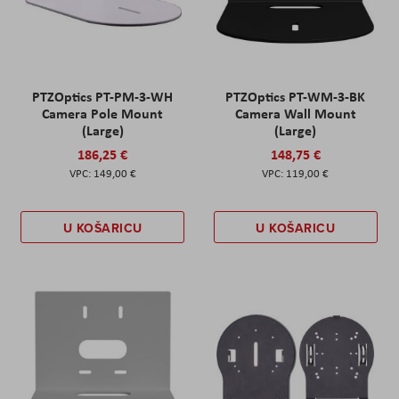
PTZOptics PT-PM-3-WH
PTZOptics PT-WM-3-BK
Camera Pole Mount
Camera Wall Mount
(Large)
(Large)
186,25 €
148,75 €
149,00 €
119,00 €
U KOŠARICU
U KOŠARICU