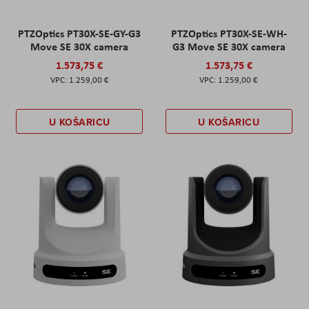
PTZOptics PT30X-SE-GY-G3
PTZOptics PT30X-SE-WH-
Move SE 30X camera
G3 Move SE 30X camera
1.573,75 €
1.573,75 €
1.259,00 €
1.259,00 €
U KOŠARICU
U KOŠARICU