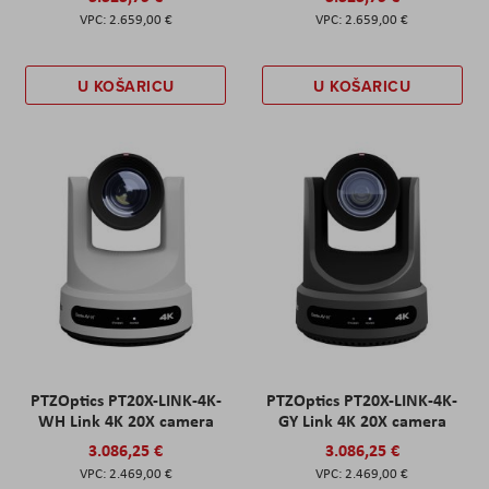
2.659,00 €
2.659,00 €
U KOŠARICU
U KOŠARICU
PTZOptics PT20X-LINK-4K-
PTZOptics PT20X-LINK-4K-
WH Link 4K 20X camera
GY Link 4K 20X camera
3.086,25 €
3.086,25 €
2.469,00 €
2.469,00 €