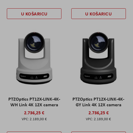
U KOŠARICU
U KOŠARICU
PTZOptics PT12X-LINK-4K-
PTZOptics PT12X-LINK-4K-
WH Link 4K 12X camera
GY Link 4K 12X camera
2.736,25 €
2.736,25 €
2.189,00 €
2.189,00 €