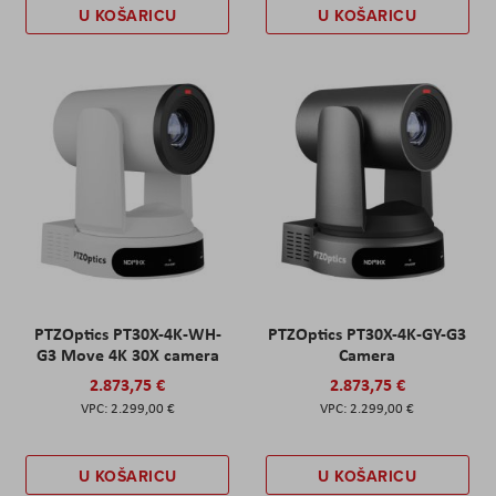
U KOŠARICU
U KOŠARICU
PTZOptics PT30X-4K-WH-
PTZOptics PT30X-4K-GY-G3
G3 Move 4K 30X camera
Camera
2.873,75 €
2.873,75 €
2.299,00 €
2.299,00 €
U KOŠARICU
U KOŠARICU