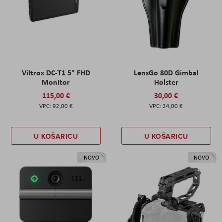
Viltrox DC-T1 5" FHD
LensGo 80D Gimbal
Monitor
Holster
115,00 €
30,00 €
92,00 €
24,00 €
U KOŠARICU
U KOŠARICU
NOVO
NOVO