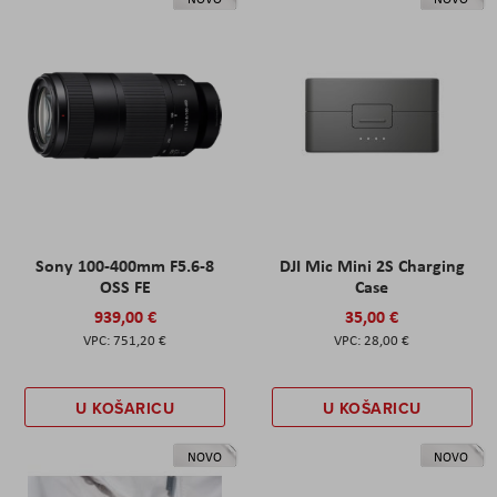
Sony 100-400mm F5.6-8
DJI Mic Mini 2S Charging
OSS FE
Case
939,00 €
35,00 €
751,20 €
28,00 €
U KOŠARICU
U KOŠARICU
NOVO
NOVO