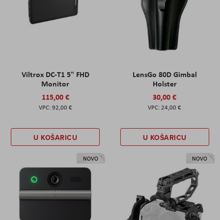
Viltrox DC-T1 5" FHD
LensGo 80D Gimbal
Monitor
Holster
115,00 €
30,00 €
92,00 €
24,00 €
U KOŠARICU
U KOŠARICU
NOVO
NOVO