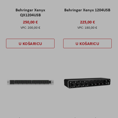
Behringer Xenyx
Behringer Xenyx 1204USB
QX1204USB
250,00 €
225,00 €
200,00 €
180,00 €
U KOŠARICU
U KOŠARICU