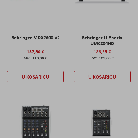
Behringer MDX2600 V2
Behringer U-Phoria
UMC204HD
137,50 €
126,25 €
110,00 €
101,00 €
U KOŠARICU
U KOŠARICU