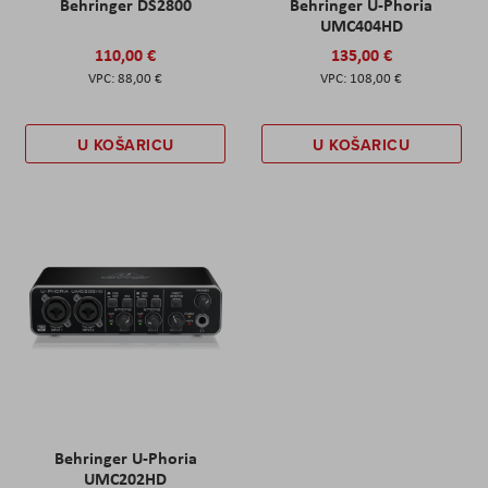
Behringer DS2800
Behringer U-Phoria
UMC404HD
110,00 €
135,00 €
88,00 €
108,00 €
U KOŠARICU
U KOŠARICU
Behringer U-Phoria
UMC202HD