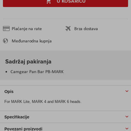
U KOŠARICU
Plaćanje na rate
Brza dostava
Međunarodna kupnja
Sadržaj pakiranja
Camgear Pan Bar PB-MARK
Opis
For MARK Lite, MARK 4 and MARK 6 heads.
Specifikacije
Povezani proizvodi