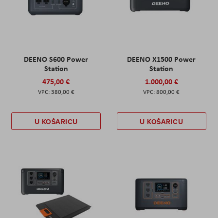
DEENO S600 Power
DEENO X1500 Power
Station
Station
475,00 €
1.000,00 €
380,00 €
800,00 €
U KOŠARICU
U KOŠARICU