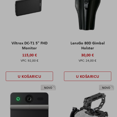
Viltrox DC-T1 5" FHD
LensGo 80D Gimbal
Monitor
Holster
115,00 €
30,00 €
92,00 €
24,00 €
U KOŠARICU
U KOŠARICU
NOVO
NOVO