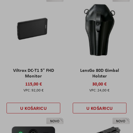
Viltrox DC-T1 5" FHD
LensGo 80D Gimbal
Monitor
Holster
115,00 €
30,00 €
92,00 €
24,00 €
U KOŠARICU
U KOŠARICU
NOVO
NOVO