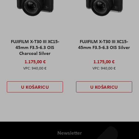
FUJIFILM X-T30 III XC15-
FUJIFILM X-T30 III XC15-
45mm F3.5-6.3 OIS
45mm F3.5-6.3 OIS Silver
Charcoal Silver
1.175,00 €
1.175,00 €
940,00 €
940,00 €
U KOŠARICU
U KOŠARICU
Newsletter