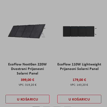
EcoFlow NextGen 220W
EcoFlow 110W Lightweight
Dvostrani Prijenosni
Prijenosni Solarni Panel
Solarni Panel
399,00 €
179,00 €
319,20 €
143,20 €
U KOŠARICU
U KOŠARICU