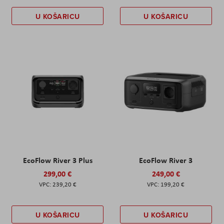
U KOŠARICU
U KOŠARICU
EcoFlow River 3 Plus
EcoFlow River 3
299,00 €
249,00 €
239,20 €
199,20 €
U KOŠARICU
U KOŠARICU