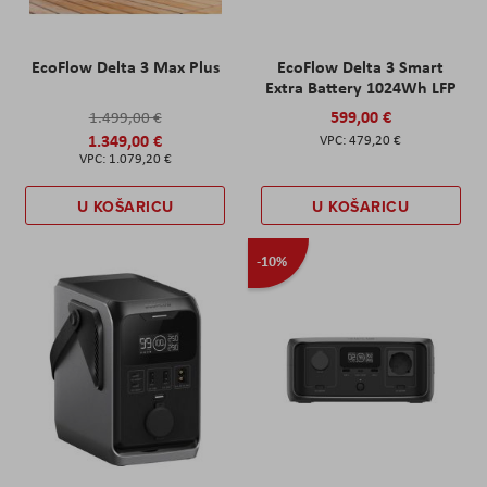
EcoFlow Delta 3 Max Plus
EcoFlow Delta 3 Smart
Extra Battery 1024Wh LFP
599,00 €
1.499,00 €
1.349,00 €
479,20 €
1.079,20 €
U KOŠARICU
U KOŠARICU
-10%