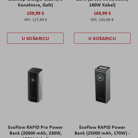
Konektora, GaN)
140W Kabel)
159,99 €
169,99 €
127,99 €
135,99 €
U KOŠARICU
U KOŠARICU
EcoFlow RAPID Pro Power
EcoFlow RAPID Power
Bank (20000 mAh, 230W,
Bank (25000 mAh, 170W) -