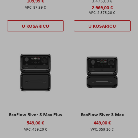
109,99 €
3.475,00 €
2.969,00 €
87,99 €
2.375,20 €
U KOŠARICU
U KOŠARICU
EcoFlow River 3 Max Plus
EcoFlow River 3 Max
549,00 €
449,00 €
439,20 €
359,20 €