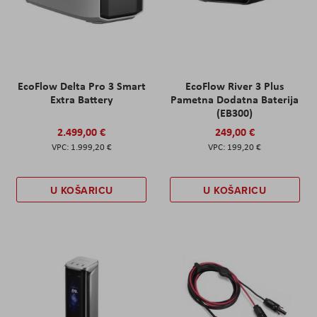
EcoFlow Delta Pro 3 Smart
EcoFlow River 3 Plus
Extra Battery
Pametna Dodatna Baterija
(EB300)
2.499,00 €
249,00 €
1.999,20 €
199,20 €
U KOŠARICU
U KOŠARICU