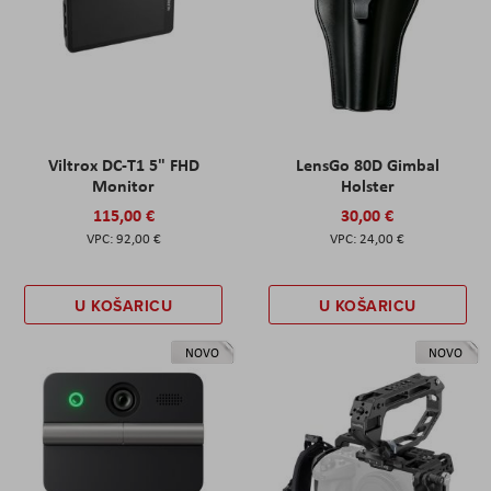
Viltrox DC-T1 5" FHD
LensGo 80D Gimbal
Monitor
Holster
115,00 €
30,00 €
92,00 €
24,00 €
U KOŠARICU
U KOŠARICU
NOVO
NOVO