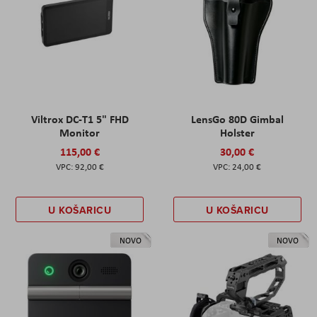
Viltrox DC-T1 5" FHD
LensGo 80D Gimbal
Monitor
Holster
115,00 €
30,00 €
92,00 €
24,00 €
U KOŠARICU
U KOŠARICU
NOVO
NOVO