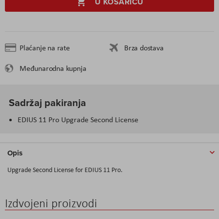
U KOŠARICU
Plaćanje na rate
Brza dostava
Međunarodna kupnja
Sadržaj pakiranja
EDIUS 11 Pro Upgrade Second License
Opis
Upgrade Second License for EDIUS 11 Pro.
Izdvojeni proizvodi