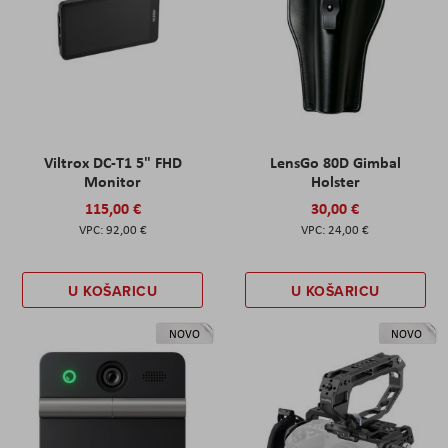
Viltrox DC-T1 5" FHD
LensGo 80D Gimbal
Monitor
Holster
115,00 €
30,00 €
92,00 €
24,00 €
U KOŠARICU
U KOŠARICU
NOVO
NOVO