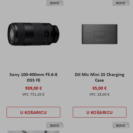
NOVO
NOVO
Sony 100-400mm F5.6-8
DJI Mic Mini 2S Charging
OSS FE
Case
939,00 €
35,00 €
751,20 €
28,00 €
U KOŠARICU
U KOŠARICU
NOVO
NOVO