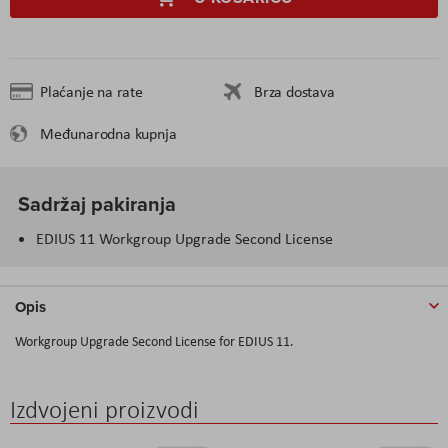
Plaćanje na rate
Brza dostava
Međunarodna kupnja
Sadržaj pakiranja
EDIUS 11 Workgroup Upgrade Second License
Opis
Workgroup Upgrade Second License for EDIUS 11.
Izdvojeni proizvodi