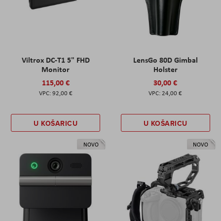
Viltrox DC-T1 5" FHD
LensGo 80D Gimbal
Monitor
Holster
115,00 €
30,00 €
92,00 €
24,00 €
U KOŠARICU
U KOŠARICU
NOVO
NOVO