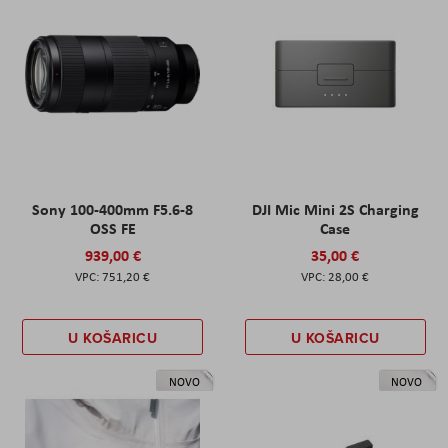
Sony 100-400mm F5.6-8
DJI Mic Mini 2S Charging
OSS FE
Case
939,00 €
35,00 €
751,20 €
28,00 €
U KOŠARICU
U KOŠARICU
NOVO
NOVO