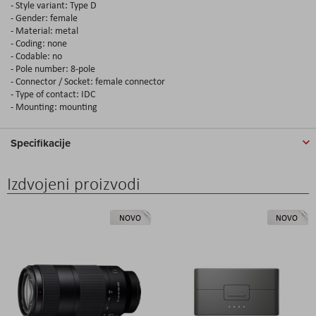
- Style variant: Type D
- Gender: female
- Material: metal
- Coding: none
- Codable: no
- Pole number: 8-pole
- Connector / Socket: female connector
- Type of contact: IDC
- Mounting: mounting
Specifikacije
Izdvojeni proizvodi
NOVO
NOVO